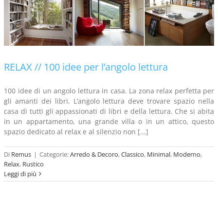
RELAX // 100 idee per l’angolo lettura
100 idee di un angolo lettura in casa. La zona relax perfetta per
gli amanti dei libri. L’angolo lettura deve trovare spazio nella
casa di tutti gli appassionati di libri e della lettura. Che si abita
in un appartamento, una grande villa o in un attico, questo
spazio dedicato al relax e al silenzio non [...]
Di
Remus
|
Categorie:
Arredo & Decoro
,
Classico
,
Minimal
,
Moderno
,
Relax
,
Rustico
Leggi di più