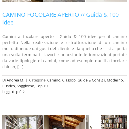
CAMINO FOCOLARE APERTO // Guida & 100
idee
Camini a focolare aperto - Guida & 100 idee per il camino
perfetto Nella realizzazione e ristrutturazione di un camino
molto dipende dai gusti del cliente e da quello che ci si aspetta
una volta terminati i lavori e nonostante le innovazioni portate
da varie tipologie di camini, come ad esempio quelli a focolare
chiuso, [...]
Di
Andrea M.
|
Categorie:
Camino
,
Classico
,
Guide & Consigli
,
Moderno
,
Rustico
,
Soggiorno
,
Top 10
Leggi di più