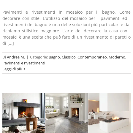
Pavimenti e rivestimenti in mosaico per il bagno. Come
decorare con stile. L'utilizzo del mosaico per i pavimenti ed i
rivestimenti del bagno è una delle soluzioni più particolari e dal
richiamo stilistico maggiore. L'arte del decorare la casa con i
mosaici è una scelta che può fare di un rivestimento di pareti o
di [...]
Di
Andrea M.
|
Categorie:
Bagno
,
Classico
,
Contemporaneo
,
Moderno
,
Pavimenti e rivestimenti
Leggi di più