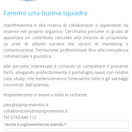
Faremo una buona squadra
StartPreventivi è alla ricerca di collaboratori o dipendenti da
inserire nel proprio organico. Cerchiamo persone in grado di
apportare un contributo concreto alla crescita di un’azienda.
Le aree di attività variano dai servizi di marketing e
comunicazione, formazione professionale fino alla consulenza
commerciale e giuridica.
Alle persone interessate è richiesto di completare il presente
form, allegando preferibilmente il portafoglio lavori con relativi
case study, che evidenzieranno l’intervento fatto e gli vantaggi
riscontrati dall’azienda.
Risponderemo in breve a tutte le richieste.
jobs@startpreventivi.it
collaborazioni@startpreventivi.it
Tel 0743 840 112