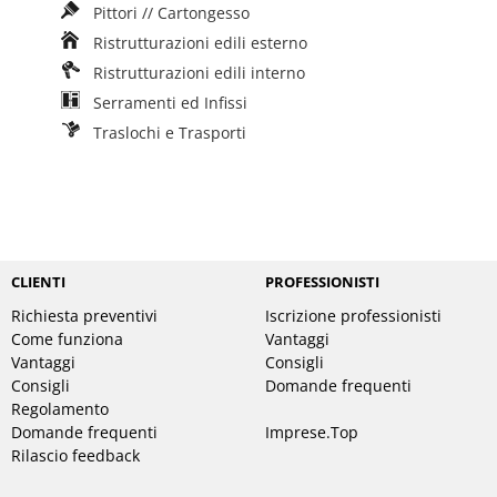
Pittori // Cartongesso
Ristrutturazioni edili esterno
Ristrutturazioni edili interno
Serramenti ed Infissi
Traslochi e Trasporti
CLIENTI
PROFESSIONISTI
Richiesta preventivi
Iscrizione professionisti
Come funziona
Vantaggi
Vantaggi
Consigli
Consigli
Domande frequenti
Regolamento
Domande frequenti
Imprese.Top
Rilascio feedback