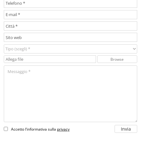
Browse
Accetto l’informativa sulla
privacy