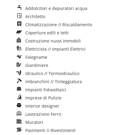
Addolcitori e depuratori acqua
Architetto
Climatizzazione // Riscaldamento
Coperture edili e tetti
Costruzione nuovi immobili
Elettricista // Impianti Elettrici
Falegname
Giardiniere
Idraulico // Termoidraulico
Imbianchini // Tinteggiatura
Impianti Fotovoltaici
Imprese di Pulizie
Interior designer
Lavorazione Ferro
Muratori
Pavimenti // Rivestimenti