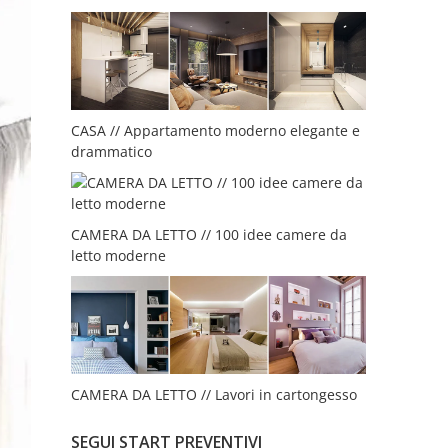
CASA // Appartamento moderno elegante e
drammatico
CAMERA DA LETTO // 100 idee camere da
letto moderne
CAMERA DA LETTO // Lavori in cartongesso
SEGUI START PREVENTIVI