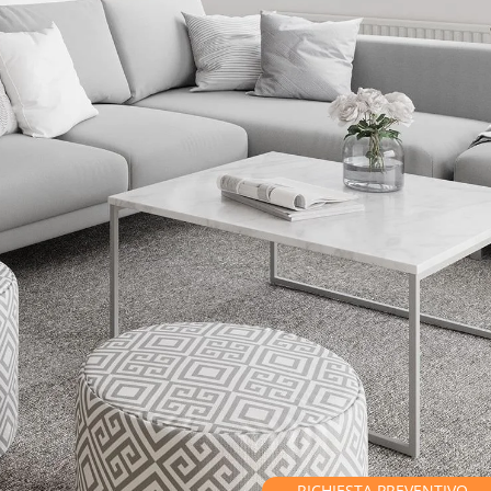
RICHIESTA PREVENTIVO