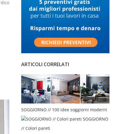
rdico
ARTICOLI CORRELATI
SOGGIORNO // 100 idee soggiorni moderni
SOGGIORNO
// Colori pareti