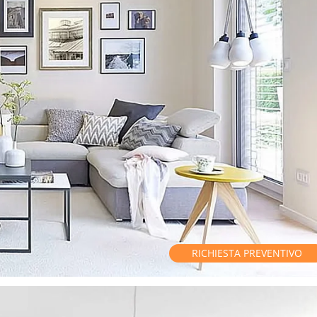
RICHIESTA PREVENTIVO