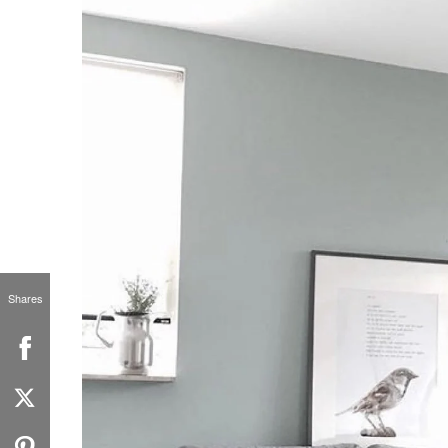
Shares