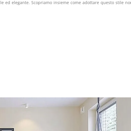
tile ed elegante. Scopriamo insieme come adottare questo stile no