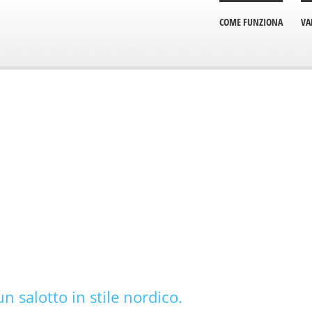
COME FUNZIONA
VA
 salotto in stile nordico.