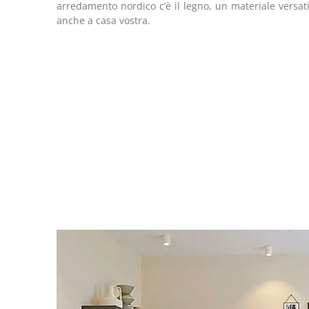
arredamento nordico c’è il legno, un materiale versa
anche a casa vostra.