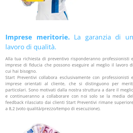
Imprese meritorie.
La garanzia di u
lavoro di qualità.
Alla tua richiesta di preventivo risponderanno professionisti 
imprese di fiducia che possono eseguire al meglio il lavoro d
cui hai bisogno.
Start Preventivi collabora esclusivamente con professionisti 
imprese orientati al cliente, che si distinguono per merit
particolari. Sono motivati dalla nostra struttura a dare il megli
e continueranno a collaborare con noi solo se la media de
feedback rilasciato dai clienti Start Preventivi rimane superior
a 8,2 (voto qualità/prezzo/tempo di esecuzione).