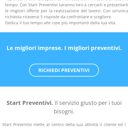
tempo. Con Start Preventivi saranno loro a cercarti e presentart
le migliori offerte per la realizzazione del lavoro. Con un’unic
richiesta riceverai 5 risposte da confrontare e scegliere.
Dedica il tuo tempo alle cose più importanti della tua vita.
Le migliori imprese. I migliori preventivi.
RICHIEDI PREVENTIVI
Start Preventivi.
Il servizio giusto per i tuoi
bisogni.
Start Preventivi mette al centro della sua attività il cliente ed i