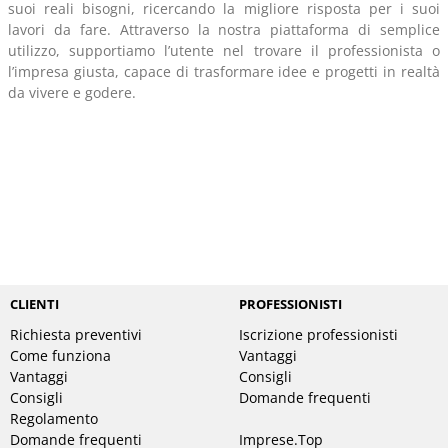
suoi reali bisogni, ricercando la migliore risposta per i suoi
lavori da fare. Attraverso la nostra piattaforma di semplice
utilizzo, supportiamo l’utente nel trovare il professionista o
l’impresa giusta, capace di trasformare idee e progetti in realtà
da vivere e godere.
CLIENTI
PROFESSIONISTI
Richiesta preventivi
Iscrizione professionisti
Come funziona
Vantaggi
Vantaggi
Consigli
Consigli
Domande frequenti
Regolamento
Domande frequenti
Imprese.Top