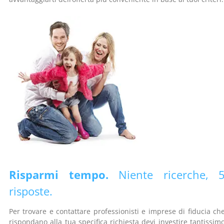
Risparmi tempo.
Niente ricerche, 
risposte.
Per trovare e contattare professionisti e imprese di fiducia ch
rispondano alla tua specifica richiesta devi investire tantissim