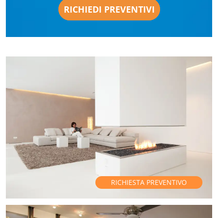
RICHIEDI PREVENTIVI
RICHIESTA PREVENTIVO