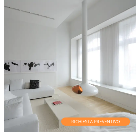
RICHIESTA PREVENTIVO