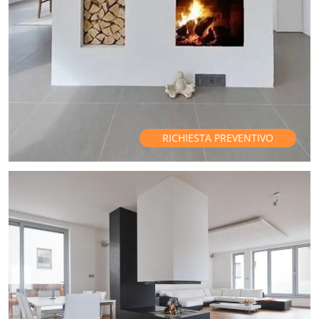
RICHIESTA PREVENTIVO