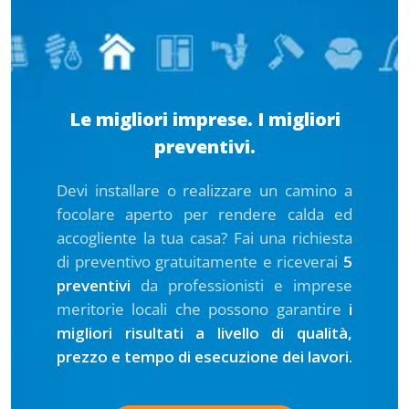
Le migliori imprese. I migliori
preventivi.
Devi installare o realizzare un camino a
focolare aperto per rendere calda ed
accogliente la tua casa? Fai una richiesta
di preventivo gratuitamente e riceverai
5
preventivi
da professionisti e imprese
meritorie locali che possono garantire
i
migliori risultati a livello di qualità,
prezzo e tempo di esecuzione dei lavori.