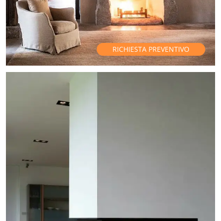
RICHIESTA PREVENTIVO