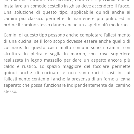
installare un comodo cestello in ghisa dove accendere il fuoco.
Una soluzione di questo tipo, applicabile quindi anche ai
camini più classici, permette di mantenere più pulito ed in
ordine il camino stesso dando anche un aspetto più moderno.
Camini di questo tipo possono anche completare l’allestimento
di una cucina, se il loro scopo dovesse essere anche quello di
cucinare. In questo caso molto comuni sono i camini con
struttura in pietra e soglia in marmo, con trave superiore
realizzata in legno massello per dare un aspetto ancora più
caldo e rustico. Lo spazio maggiore del focolare permette
quindi anche di cucinare e non sono rari i casi in cui
l’allestimento contempli anche la presenza di un forno a legna
separato che possa funzionare indipendentemente dal camino
stesso.