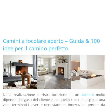
Camini a focolare aperto – Guida & 100
idee per il camino perfetto
Nella realizzazione e ristrutturazione di un
camino
molto
dipende dai gusti del cliente e da quello che ci si aspetta una
volta terminati i lavori e nonostante le innovazioni portate da