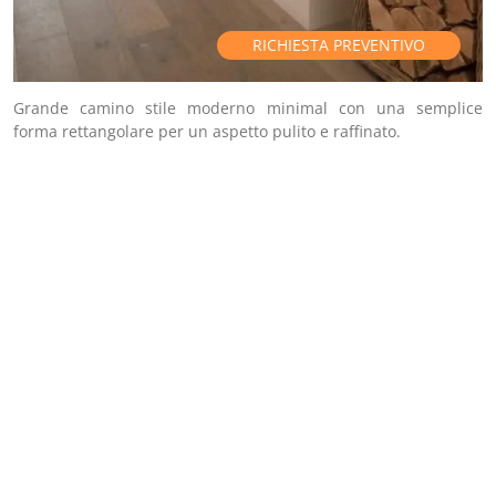
RICHIESTA PREVENTIVO
Grande camino stile moderno minimal con una semplice
forma rettangolare per un aspetto pulito e raffinato.