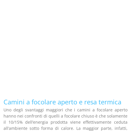
Camini a focolare aperto e resa termica
Uno degli svantaggi maggiori che i camini a focolare aperto
hanno nei confronti di quelli a focolare chiuso è che solamente
il 10/15% dell’energia prodotta viene effettivamente ceduta
all’ambiente sotto forma di calore. La maggior parte, infatti,