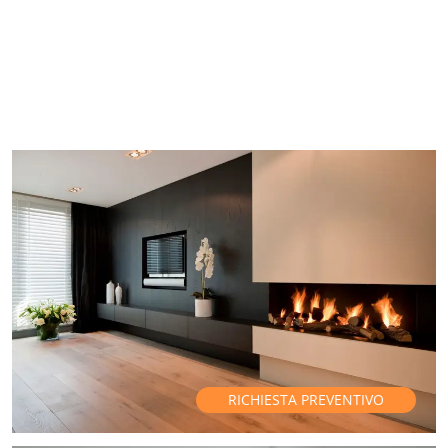
RICHIESTA PREVENTIVO