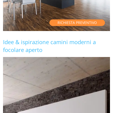
RICHIESTA PREVENTIVO
Idee & ispirazione camini moderni a
focolare aperto