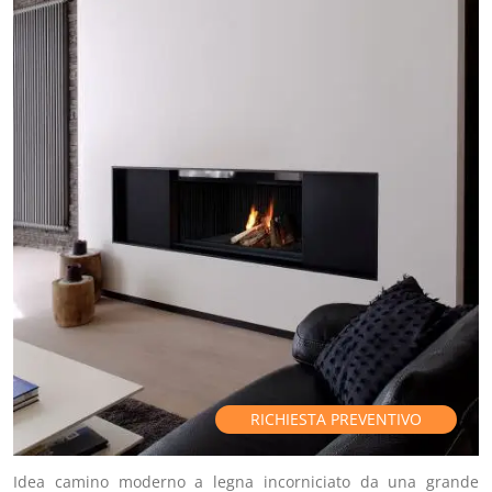
RICHIESTA PREVENTIVO
Idea camino moderno a legna incorniciato da una grande