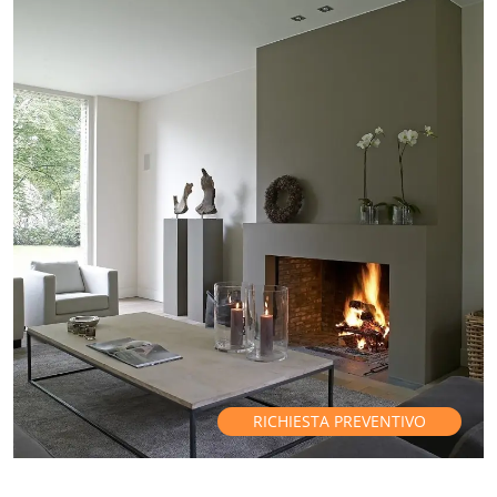
RICHIESTA PREVENTIVO