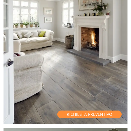
RICHIESTA PREVENTIVO