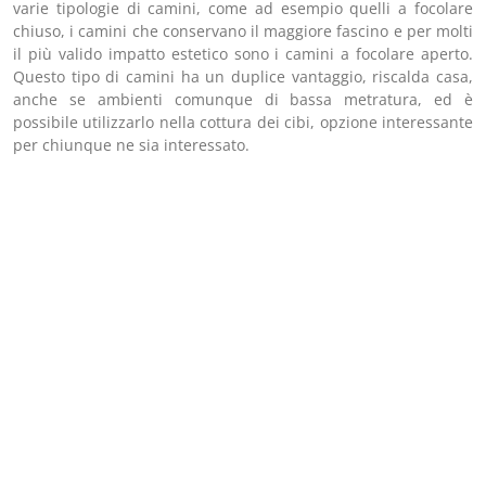
varie tipologie di camini, come ad esempio quelli a focolare
chiuso, i camini che conservano il maggiore fascino e per molti
il più valido impatto estetico sono i camini a focolare aperto.
Questo tipo di camini ha un duplice vantaggio, riscalda casa,
anche se ambienti comunque di bassa metratura, ed è
possibile utilizzarlo nella cottura dei cibi, opzione interessante
per chiunque ne sia interessato.