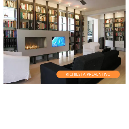
RICHIESTA PREVENTIVO