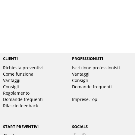
CLIENTI
PROFESSIONISTI
Richiesta preventivi
Iscrizione professionisti
Come funziona
Vantaggi
Vantaggi
Consigli
Consigli
Domande frequenti
Regolamento
Domande frequenti
Imprese.Top
Rilascio feedback
START PREVENTIVI
SOCIALS