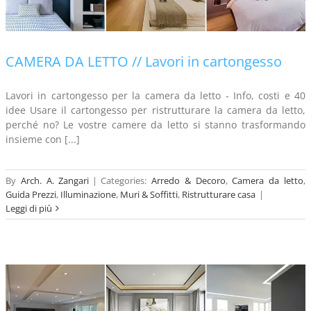
CAMERA DA LETTO // Lavori in cartongesso
Lavori in cartongesso per la camera da letto - Info, costi e 40
idee Usare il cartongesso per ristrutturare la camera da letto,
perché no? Le vostre camere da letto si stanno trasformando
insieme con [...]
By
Arch. A. Zangari
|
Categories:
Arredo & Decoro
,
Camera da letto
,
Guida Prezzi
,
Illuminazione
,
Muri & Soffitti
,
Ristrutturare casa
|
Leggi di più