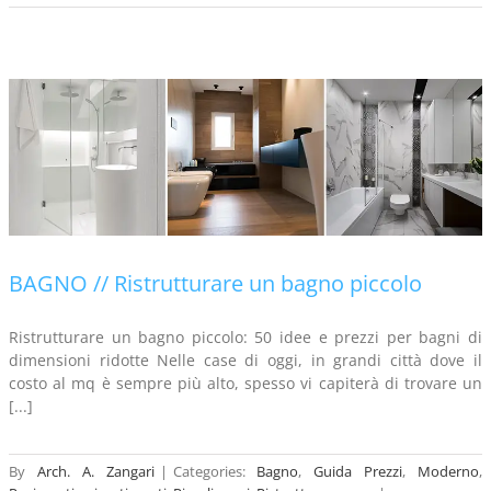
BAGNO // Ristrutturare un bagno piccolo
Ristrutturare un bagno piccolo: 50 idee e prezzi per bagni di
dimensioni ridotte Nelle case di oggi, in grandi città dove il
costo al mq è sempre più alto, spesso vi capiterà di trovare un
[...]
By
Arch. A. Zangari
|
Categories:
Bagno
,
Guida Prezzi
,
Moderno
,