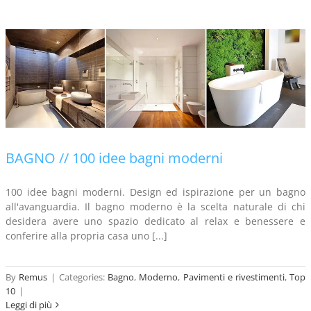
BAGNO // 100 idee bagni moderni
100 idee bagni moderni. Design ed ispirazione per un bagno
all'avanguardia. Il bagno moderno è la scelta naturale di chi
desidera avere uno spazio dedicato al relax e benessere e
conferire alla propria casa uno [...]
By
Remus
|
Categories:
Bagno
,
Moderno
,
Pavimenti e rivestimenti
,
Top
10
|
Leggi di più