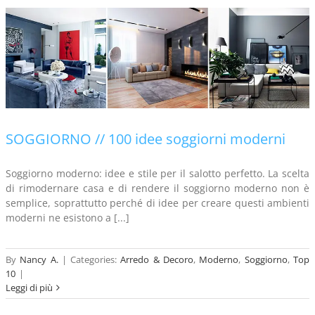
SOGGIORNO // 100 idee soggiorni moderni
Soggiorno moderno: idee e stile per il salotto perfetto. La scelta
di rimodernare casa e di rendere il soggiorno moderno non è
semplice, soprattutto perché di idee per creare questi ambienti
moderni ne esistono a [...]
By
Nancy A.
|
Categories:
Arredo & Decoro
,
Moderno
,
Soggiorno
,
Top
10
|
Leggi di più