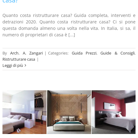
casa?
Quanto costa ristrutturare casa? Guida completa, interventi e
detrazioni 2020. Quanto costa ristrutturare casa? Ci si pone
questa domanda almeno una volta nella vita. In Italia, si sa, il
numero di proprietari di casa è [...]
By
Arch. A. Zangari
|
Categories:
Guida Prezzi
,
Guide & Consigli
,
Ristrutturare casa
|
Leggi di più