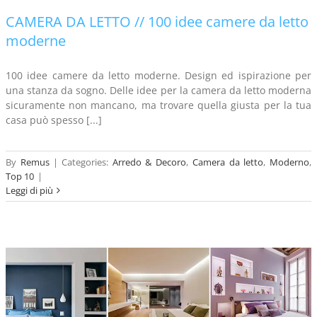
CAMERA DA LETTO // 100 idee camere da letto
moderne
100 idee camere da letto moderne. Design ed ispirazione per
una stanza da sogno. Delle idee per la camera da letto moderna
sicuramente non mancano, ma trovare quella giusta per la tua
casa può spesso [...]
By
Remus
|
Categories:
Arredo & Decoro
,
Camera da letto
,
Moderno
,
Top 10
|
Leggi di più