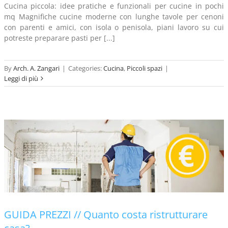
Cucina piccola: idee pratiche e funzionali per cucine in pochi
mq Magnifiche cucine moderne con lunghe tavole per cenoni
con parenti e amici, con isola o penisola, piani lavoro su cui
potreste preparare pasti per [...]
By
Arch. A. Zangari
|
Categories:
Cucina
,
Piccoli spazi
|
Leggi di più
GUIDA PREZZI // Quanto costa ristrutturare