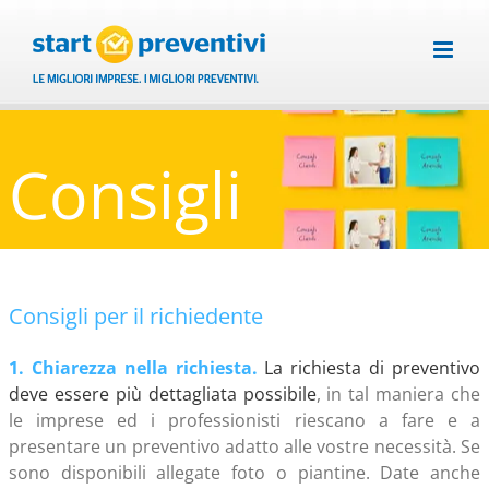
Salta
al
contenuto
Consigli
Consigli per il richiedente
1. Chiarezza nella richiesta.
La richiesta di preventivo
deve essere più dettagliata possibile
, in tal maniera che
le imprese ed i professionisti riescano a fare e a
presentare un preventivo adatto alle vostre necessità. Se
sono disponibili allegate foto o piantine. Date anche