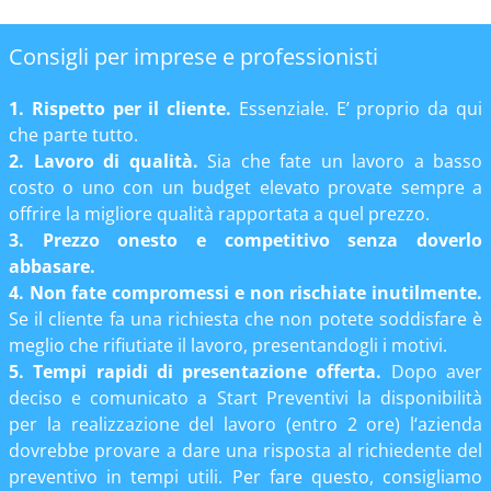
Consigli per imprese e professionisti
1. Rispetto per il cliente.
Essenziale. E’ proprio da qui
che parte tutto.
2. Lavoro di qualità.
Sia che fate un lavoro a basso
costo o uno con un budget elevato provate sempre a
offrire la migliore qualità rapportata a quel prezzo.
3. Prezzo onesto e competitivo senza doverlo
abbasare.
4. Non fate compromessi e non rischiate inutilmente.
Se il cliente fa una richiesta che non potete soddisfare è
meglio che rifiutiate il lavoro, presentandogli i motivi.
5. Tempi rapidi di presentazione offerta.
Dopo aver
deciso e comunicato a Start Preventivi la disponibilità
per la realizzazione del lavoro (entro 2 ore) l‘azienda
dovrebbe provare a dare una risposta al richiedente del
preventivo in tempi utili. Per fare questo, consigliamo