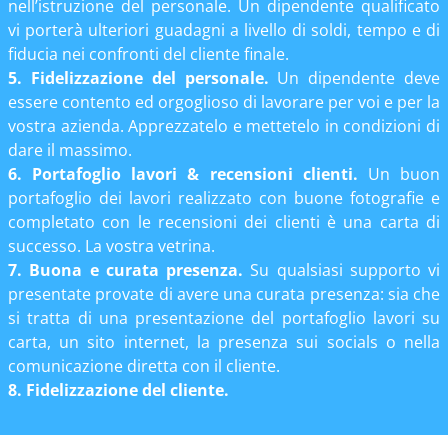
nell’istruzione del personale. Un dipendente qualificato
vi porterà ulteriori guadagni a livello di soldi, tempo e di
fiducia nei confronti del cliente finale.
5. Fidelizzazione del personale.
Un dipendente deve
essere contento ed orgoglioso di lavorare per voi e per la
vostra azienda. Apprezzatelo e mettetelo in condizioni di
dare il massimo.
6. Portafoglio lavori & recensioni clienti.
Un buon
portafoglio dei lavori realizzato con buone fotografie e
completato con le recensioni dei clienti è una carta di
successo. La vostra vetrina.
7. Buona e curata presenza.
Su qualsiasi supporto vi
presentate provate di avere una curata presenza: sia che
si tratta di una presentazione del portafoglio lavori su
carta, un sito internet, la presenza sui socials o nella
comunicazione diretta con il cliente.
8. Fidelizzazione del cliente.