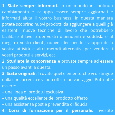
1. Siate sempre informati.
In un mondo in continuo
cambiamento e sviluppo essere sempre aggiornati e
informati aiuta il vostro business. In questa maniera
potete scoprire: nuovi prodotti da aggiungere a quelli già
esistenti, nuove tecniche di lavoro che potrebbero
facilitare il lavoro dei vostri dipendenti e soddisfare al
meglio i vostri clienti, nuove idee per lo sviluppo della
vostra attività e altri metodi alternativi per vendere i
vostri prodotti e servizi, ecc
2. Studiate la concorrenza
e provate sempre ad essere
un passo avanti a questa.
3. Siate originali.
Trovate quel elemento che vi distingue
dalla concorrenza e vi può offrire un vantaggio. Potrebbe
essere:
– una linea di prodotti esclusiva
– una qualità eccellente del prodotto offerto
– una assistenza post e prevendita di fiducia
4. Corsi di formazione per il personale.
Investite