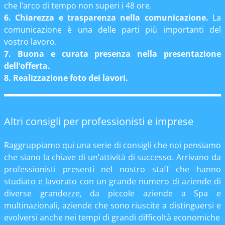
che l’arco di tempo non superi i 48 ore.
6. Chiarezza e trasparenza nella comunicazione.
La
comunicazione è una delle parti più importanti del
vostro lavoro.
7. Buona e curata presenza nella presentazione
dell’offerta.
8. Realizzazione foto dei lavori.
Altri consigli per professionisti e imprese
Raggruppiamo qui una serie di consigli che noi pensiamo
che siano la chiave di un’attività di successo. Arrivano da
professionisti presenti nel nostro staff che hanno
studiato e lavorato con un grande numero di aziende di
diverse grandezze, da piccole aziende a Spa e
multinazionali, aziende che sono riuscite a distinguersi e
evolversi anche nei tempi di grandi difficoltà economiche