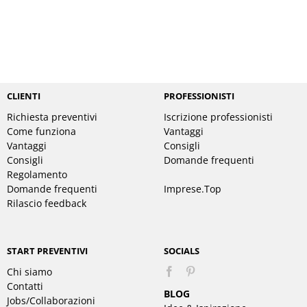
CLIENTI
PROFESSIONISTI
Richiesta preventivi
Iscrizione professionisti
Come funziona
Vantaggi
Vantaggi
Consigli
Consigli
Domande frequenti
Regolamento
Domande frequenti
Imprese.Top
Rilascio feedback
START PREVENTIVI
SOCIALS
Chi siamo
Pinterest
Contatti
BLOG
Jobs/Collaborazioni