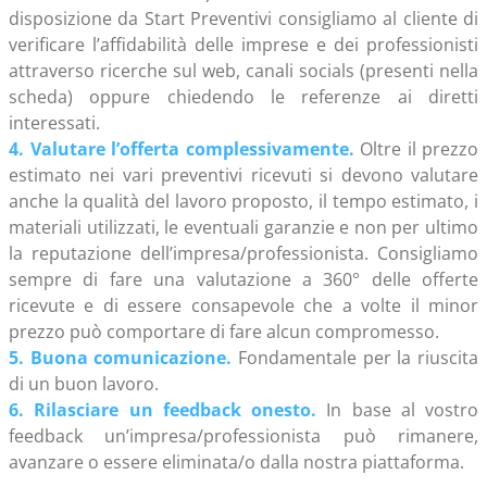
disposizione da Start Preventivi consigliamo al cliente di
verificare l’affidabilità delle imprese e dei professionisti
attraverso ricerche sul web, canali socials (presenti nella
scheda) oppure chiedendo le referenze ai diretti
interessati.
4. Valutare l’offerta complessivamente.
Oltre il prezzo
estimato nei vari preventivi ricevuti si devono valutare
anche la qualità del lavoro proposto, il tempo estimato, i
materiali utilizzati, le eventuali garanzie e non per ultimo
la reputazione dell’impresa/professionista. Consigliamo
sempre di fare una valutazione a 360° delle offerte
ricevute e di essere consapevole che a volte il minor
prezzo può comportare di fare alcun compromesso.
5. Buona comunicazione.
Fondamentale per la riuscita
di un buon lavoro.
6. Rilasciare un feedback onesto.
In base al vostro
feedback un’impresa/professionista può rimanere,
avanzare o essere eliminata/o dalla nostra piattaforma.