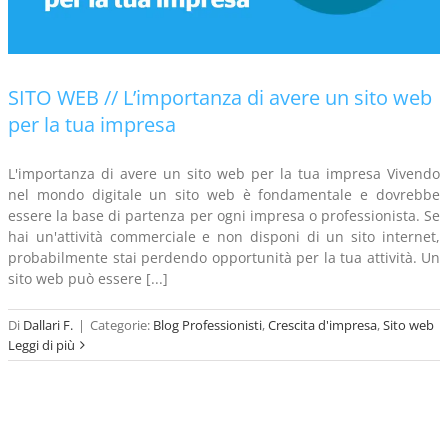
SITO WEB // L’importanza di avere un sito web
per la tua impresa
L'importanza di avere un sito web per la tua impresa Vivendo
nel mondo digitale un sito web è fondamentale e dovrebbe
essere la base di partenza per ogni impresa o professionista. Se
hai un'attività commerciale e non disponi di un sito internet,
probabilmente stai perdendo opportunità per la tua attività. Un
sito web può essere [...]
Di
Dallari F.
|
Categorie:
Blog Professionisti
,
Crescita d'impresa
,
Sito web
Leggi di più