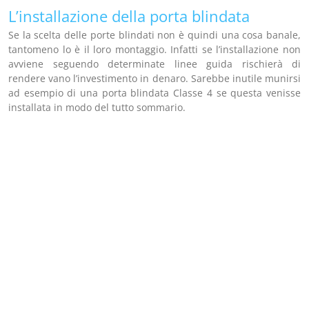
L’installazione della porta blindata
Se la scelta delle porte blindati non è quindi una cosa banale,
tantomeno lo è il loro montaggio. Infatti se l’installazione non
avviene seguendo determinate linee guida rischierà di
rendere vano l’investimento in denaro. Sarebbe inutile munirsi
ad esempio di una porta blindata Classe 4 se questa venisse
installata in modo del tutto sommario.