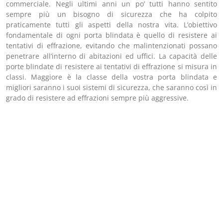
commerciale. Negli ultimi anni un po’ tutti hanno sentito
sempre più un bisogno di sicurezza che ha colpito
praticamente tutti gli aspetti della nostra vita. L’obiettivo
fondamentale di ogni porta blindata è quello di resistere ai
tentativi di effrazione, evitando che malintenzionati possano
penetrare all’interno di abitazioni ed uffici. La capacità delle
porte blindate di resistere ai tentativi di effrazione si misura in
classi. Maggiore è la classe della vostra porta blindata e
migliori saranno i suoi sistemi di sicurezza, che saranno così in
grado di resistere ad effrazioni sempre più aggressive.