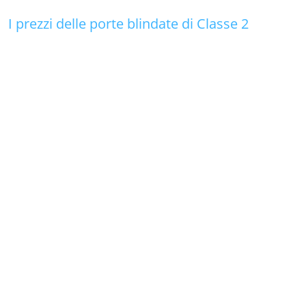
I prezzi delle porte blindate di Classe 2