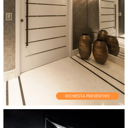
RICHIESTA PREVENTIVO