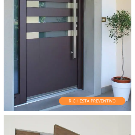
RICHIESTA PREVENTIVO