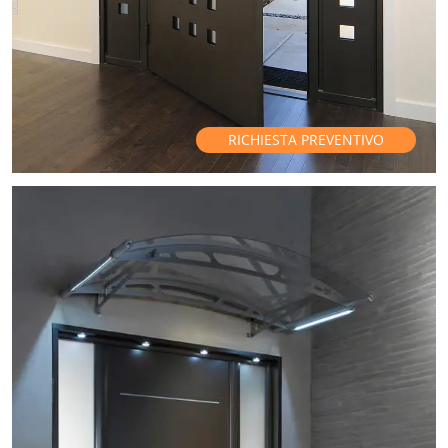
RICHIESTA PREVENTIVO