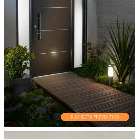
RICHIESTA PREVENTIVO