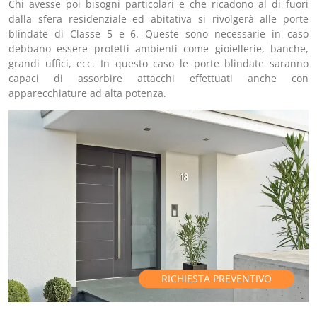
Chi avesse poi bisogni particolari e che ricadono al di fuori
dalla sfera residenziale ed abitativa si rivolgerà alle porte
blindate di Classe 5 e 6. Queste sono necessarie in caso
debbano essere protetti ambienti come gioiellerie, banche,
grandi uffici, ecc. In questo caso le porte blindate saranno
capaci di assorbire attacchi effettuati anche con
apparecchiature ad alta potenza.
RICHIESTA PREVENTIVO