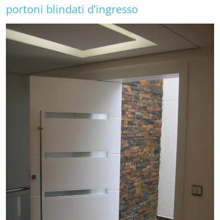
portoni blindati d’ingresso