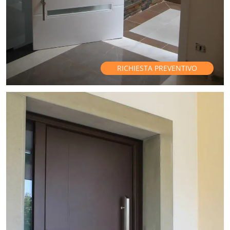
RICHIESTA PREVENTIVO