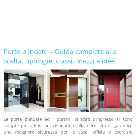
Porte blindate – Guida completa alla
scelta, tipologie, classi, prezzi e idee.
Le porte blindate ed i portoni blindati d’ingresso si sono
sempre più diffusi per rispondere alla necessità di garantire
una maggiore sicurezza per la casa, ufficio o esercizio