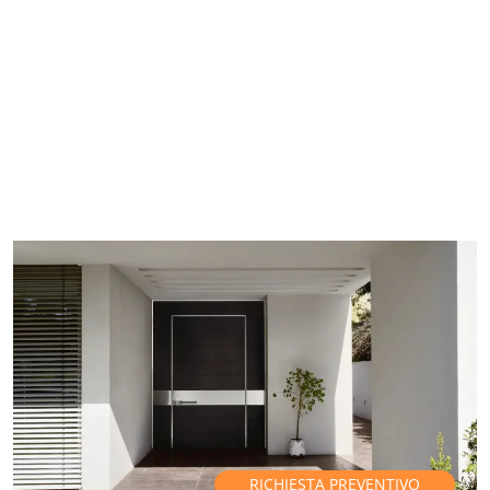
RICHIESTA PREVENTIVO