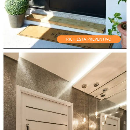
RICHIESTA PREVENTIVO