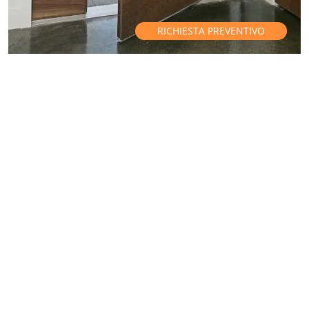
RICHIESTA PREVENTIVO