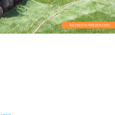
RICHIESTA PREVENTIVO
cioso