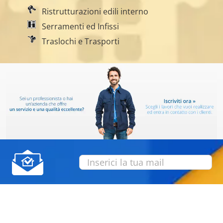
Ristrutturazioni edili interno
Serramenti ed Infissi
Traslochi e Trasporti