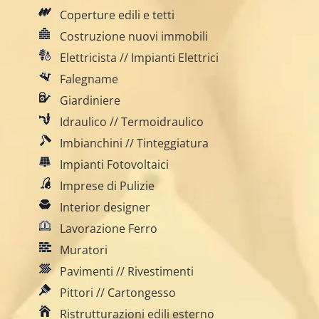
Coperture edili e tetti
Costruzione nuovi immobili
Elettricista // Impianti Elettrici
Falegname
Giardiniere
Idraulico // Termoidraulico
Imbianchini // Tinteggiatura
Impianti Fotovoltaici
Imprese di Pulizie
Interior designer
Lavorazione Ferro
Muratori
Pavimenti // Rivestimenti
Pittori // Cartongesso
Ristrutturazioni edili esterno