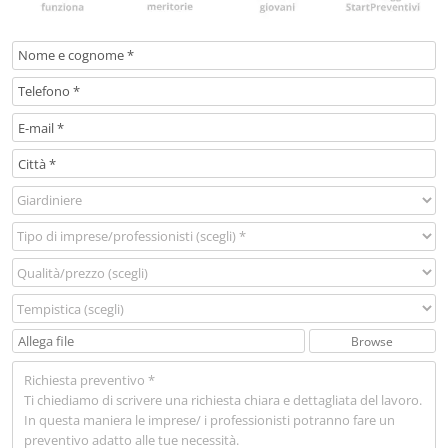
Browse