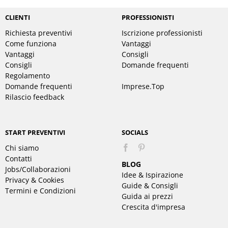
CLIENTI
PROFESSIONISTI
Richiesta preventivi
Iscrizione professionisti
Come funziona
Vantaggi
Vantaggi
Consigli
Consigli
Domande frequenti
Regolamento
Domande frequenti
Imprese.Top
Rilascio feedback
START PREVENTIVI
SOCIALS
Chi siamo
Pinterest
Contatti
BLOG
Jobs/Collaborazioni
Idee & Ispirazione
Privacy & Cookies
Guide & Consigli
Termini e Condizioni
Guida ai prezzi
Crescita d'impresa