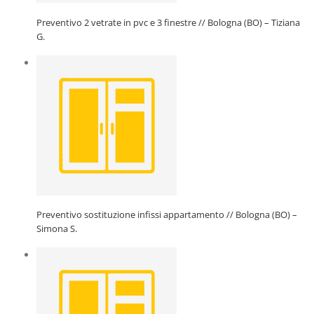
Preventivo 2 vetrate in pvc e 3 finestre // Bologna (BO) – Tiziana
G.
Preventivo sostituzione infissi appartamento // Bologna (BO) –
Simona S.