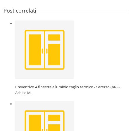
Post correlati
Preventivo 4 finestre alluminio taglio termico // Arezzo (AR) –
Achille M.