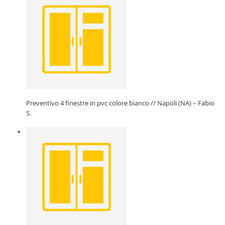
Preventivo 4 finestre in pvc colore bianco // Napoli (NA) – Fabio
S.