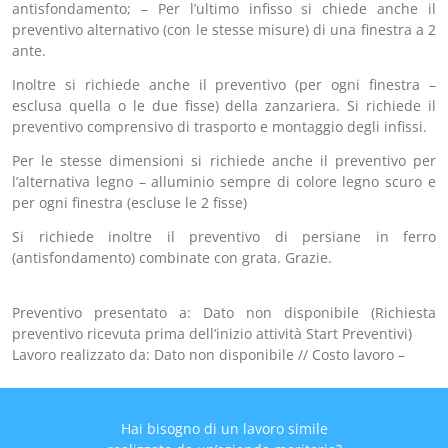
antisfondamento; – Per l’ultimo infisso si chiede anche il
preventivo alternativo (con le stesse misure) di una finestra a 2
ante.
Inoltre si richiede anche il preventivo (per ogni finestra –
esclusa quella o le due fisse) della zanzariera. Si richiede il
preventivo comprensivo di trasporto e montaggio degli infissi.
Per le stesse dimensioni si richiede anche il preventivo per
l’alternativa legno – alluminio sempre di colore legno scuro e
per ogni finestra (escluse le 2 fisse)
Si richiede inoltre il preventivo di persiane in ferro
(antisfondamento) combinate con grata. Grazie.
Preventivo presentato a: Dato non disponibile (Richiesta
preventivo ricevuta prima dell’inizio attività Start Preventivi)
Lavoro realizzato da: Dato non disponibile // Costo lavoro –
Hai bisogno di un lavoro simile