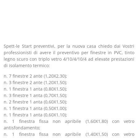
Spett-le Start preventivi, per la nuova casa chiedo dai Vostri
professionisti di avere il preventivo per finestre in PVC, tinto
legno scuro con triplo vetro 4/10/4/10/4 ad elevate prestazioni
di isolamento termico:
n. 7 finestre 2 ante (1,20X2,30);
n. 3 finestre 2 ante (1,20X1,50);
n. 1 finestra 1 anta (0,80X1,50);
n. 3 finestre 1 anta (0,70X1,50);
n. 2 finestre 1 anta (0,60X1,50);
n. 1 finestra 1 anta (0,50X1,00);
n. 1 finestra 1 anta (0,60X1,10);
n. 1 finestra fissa non apribile (1,60X1,80) con vetro
antisfondamento;
n. 1 finestra fissa non apribile (1,40X1,50) con vetro