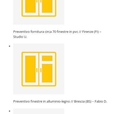
Preventivo fornitura circa 70 finestre in pvc // Firenze (FI) –
Studio U.
Preventivo finestre in alluminio-legno // Brescia (BS) – Fabio D.