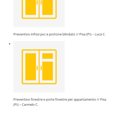
Preventivo infissi pvc e portone blindato // Pisa (PI) – Luca C.
Preventivo finestre e porte finestre per appartamento // Pisa
(PI) – Carmelo C.