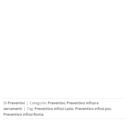
Di
Preventivi
|
Categorie:
Preventivi
,
Preventivo infissi e
serramenti
|
Tag:
Preventivo infissi Lazio
,
Preventivo infissi pvc
,
Preventivo infissi Roma