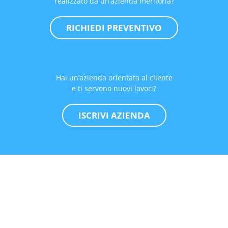
realizzato da un’azienda meritoria?
RICHIEDI PREVENTIVO
Hai un’azienda orientata al cliente
e ti servono nuovi lavori?
ISCRIVI AZIENDA