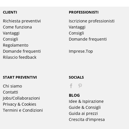
CLIENTI
PROFESSIONISTI
Richiesta preventivi
Iscrizione professionisti
Come funziona
Vantaggi
Vantaggi
Consigli
Consigli
Domande frequenti
Regolamento
Domande frequenti
Imprese.Top
Rilascio feedback
START PREVENTIVI
SOCIALS
Chi siamo
Pinterest
Contatti
BLOG
Jobs/Collaborazioni
Idee & Ispirazione
Privacy & Cookies
Guide & Consigli
Termini e Condizioni
Guida ai prezzi
Crescita d'impresa