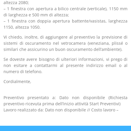
altezza 2080;
– 1 finestra con apertura a bilico centrale (verticale), 1150 mm
di larghezza e 500 mm di altezza;
– 1 finestra con doppia apertura battente/vasistas, larghezza
1150, altezza 1050.
Vi chiedo, inoltre, di aggiungere al preventivo la previsione di
sistemi di oscuramento nel vetrocamera (veneziana, plissé o
similari che assicurino un buon oscuramento dell’ambiente).
Se doveste avere bisogno di ulteriori informazioni, vi prego di
non esitare a contattarmi al presente indirizzo email o al
numero di telefono.
Cordialmente,
Preventivo presentato a: Dato non disponibile (Richiesta
preventivo ricevuta prima dell’inizio attività Start Preventivi)
Lavoro realizzato da: Dato non disponibile // Costo lavoro –