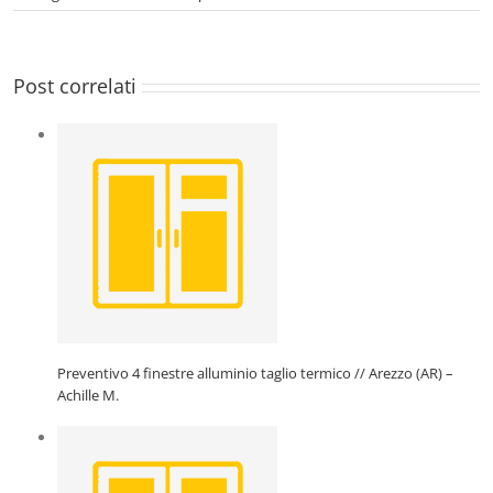
Post correlati
Preventivo 4 finestre alluminio taglio termico // Arezzo (AR) –
Achille M.