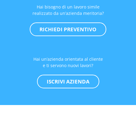
Hai bisogno di un lavoro simile
realizzato da un’azienda meritoria?
RICHIEDI PREVENTIVO
Hai un’azienda orientata al cliente
e ti servono nuovi lavori?
ISCRIVI AZIENDA