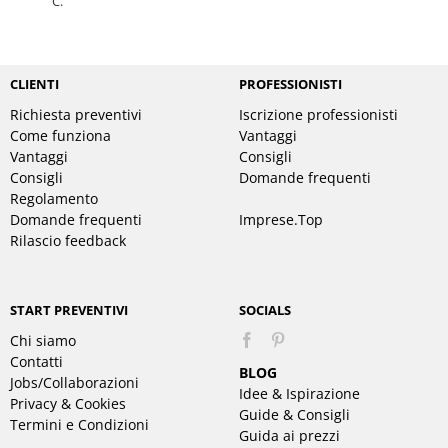
C.
CLIENTI
PROFESSIONISTI
Richiesta preventivi
Iscrizione professionisti
Come funziona
Vantaggi
Vantaggi
Consigli
Consigli
Domande frequenti
Regolamento
Domande frequenti
Imprese.Top
Rilascio feedback
START PREVENTIVI
SOCIALS
Chi siamo
Pinterest
Contatti
BLOG
Jobs/Collaborazioni
Idee & Ispirazione
Privacy & Cookies
Guide & Consigli
Termini e Condizioni
Guida ai prezzi