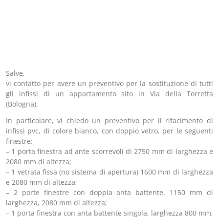
Salve,
vi contatto per avere un preventivo per la sostituzione di tutti
gli infissi di un appartamento sito in Via della Torretta
(Bologna).
In particolare, vi chiedo un preventivo per il rifacimento di
infissi pvc, di colore bianco, con doppio vetro, per le seguenti
finestre:
– 1 porta finestra ad ante scorrevoli di 2750 mm di larghezza e
2080 mm di altezza;
– 1 vetrata fissa (no sistema di apertura) 1600 mm di larghezza
e 2080 mm di altezza;
– 2 porte finestre con doppia anta battente, 1150 mm di
larghezza, 2080 mm di altezza;
– 1 porta finestra con anta battente singola, larghezza 800 mm,