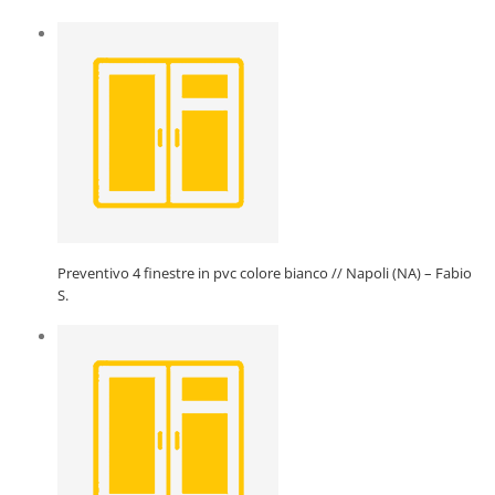
Preventivo 4 finestre in pvc colore bianco // Napoli (NA) – Fabio
S.