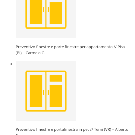
Preventivo finestre e porte finestre per appartamento // Pisa
(PI) – Carmelo C.
Preventivo finestre e portafinestra in pvc // Terni (VR) – Alberto