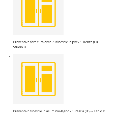
Preventivo fornitura circa 70 finestre in pvc // Firenze (FI) –
Studio U.
Preventivo finestre in alluminio-legno // Brescia (BS) – Fabio D.