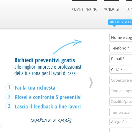
COME FUNZIONA
VANTAGGI
CON
RICHIESTA
PR