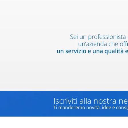
Iscriviti alla nostra n
Ti manderemo novità, idee e consigl