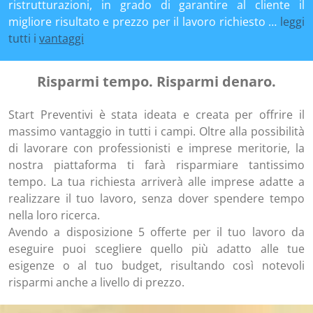
ristrutturazioni, in grado di garantire al cliente il
migliore risultato e prezzo per il lavoro richiesto …
leggi
tutti i
vantaggi
Risparmi tempo. Risparmi denaro.
Start Preventivi è stata ideata e creata per offrire il
massimo vantaggio in tutti i campi. Oltre alla possibilità
di lavorare con professionisti e imprese meritorie, la
nostra piattaforma ti farà risparmiare tantissimo
tempo. La tua richiesta arriverà alle imprese adatte a
realizzare il tuo lavoro, senza dover spendere tempo
nella loro ricerca.
Avendo a disposizione 5 offerte per il tuo lavoro da
eseguire puoi scegliere quello più adatto alle tue
esigenze o al tuo budget, risultando così notevoli
risparmi anche a livello di prezzo.