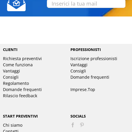
CLIENTI
PROFESSIONISTI
Richiesta preventivi
Iscrizione professionisti
Come funziona
Vantaggi
Vantaggi
Consigli
Consigli
Domande frequenti
Regolamento
Domande frequenti
Imprese.Top
Rilascio feedback
START PREVENTIVI
SOCIALS
Chi siamo
Pinterest
Contatti