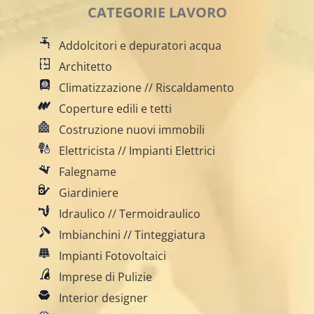
CATEGORIE LAVORO
Addolcitori e depuratori acqua
Architetto
Climatizzazione // Riscaldamento
Coperture edili e tetti
Costruzione nuovi immobili
Elettricista // Impianti Elettrici
Falegname
Giardiniere
Idraulico // Termoidraulico
Imbianchini // Tinteggiatura
Impianti Fotovoltaici
Imprese di Pulizie
Interior designer