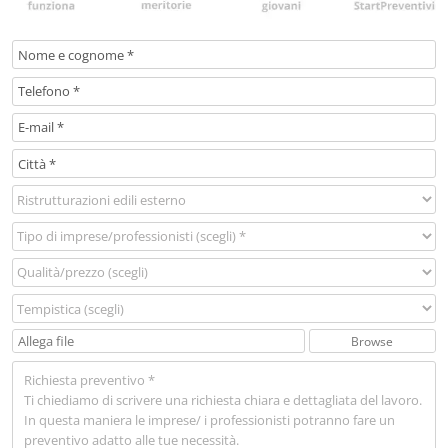
Browse