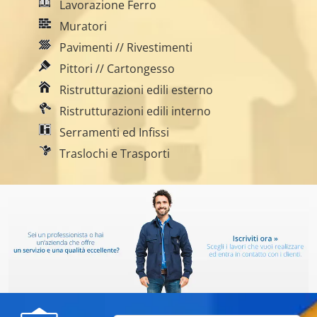
Lavorazione Ferro
Muratori
Pavimenti // Rivestimenti
Pittori // Cartongesso
Ristrutturazioni edili esterno
Ristrutturazioni edili interno
Serramenti ed Infissi
Traslochi e Trasporti