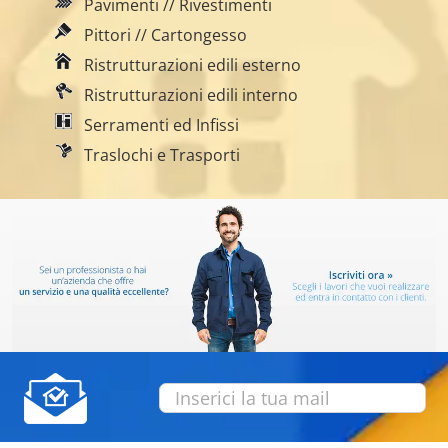
Pavimenti // Rivestimenti
Pittori // Cartongesso
Ristrutturazioni edili esterno
Ristrutturazioni edili interno
Serramenti ed Infissi
Traslochi e Trasporti