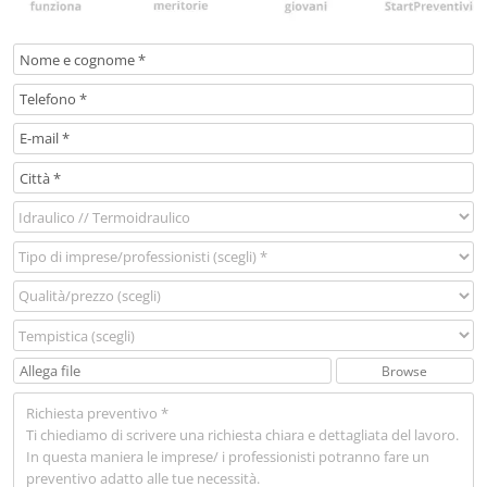
Browse